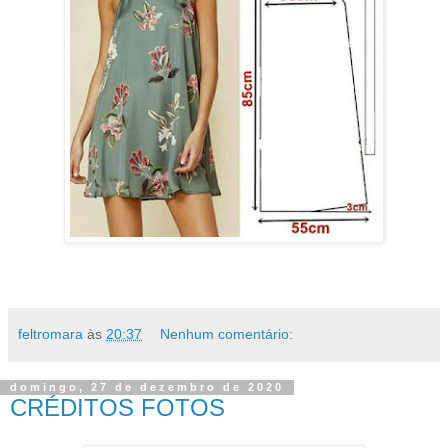
feltromara
às
20:37
Nenhum comentário:
domingo, 27 de dezembro de 2020
CRÉDITOS FOTOS