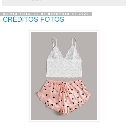
quinta-feira, 10 de dezembro de 2020
CRÉDITOS FOTOS