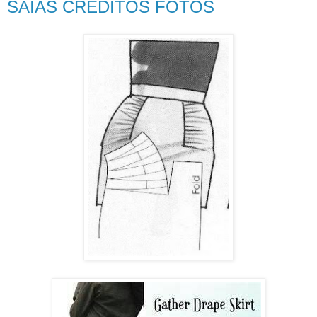
SAIAS CRÉDITOS FOTOS