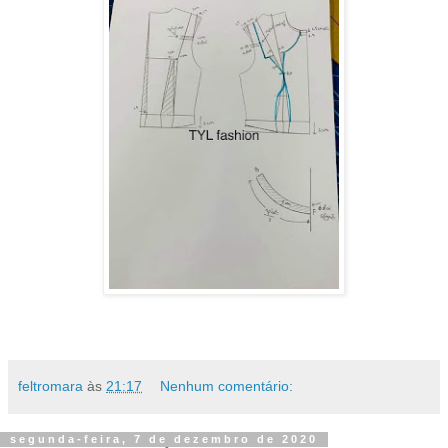
feltromara
às
21:17
Nenhum comentário:
segunda-feira, 7 de dezembro de 2020