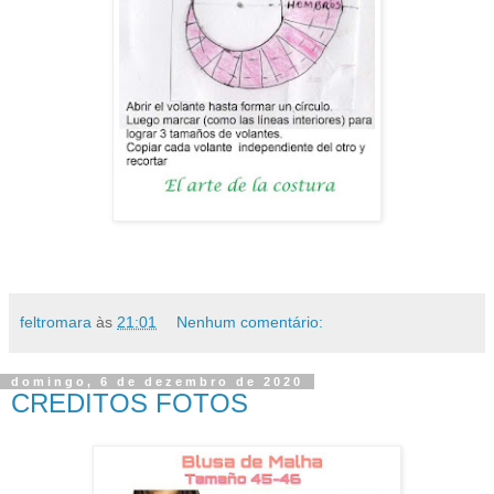
feltromara
às
21:01
Nenhum comentário:
domingo, 6 de dezembro de 2020
CREDITOS FOTOS