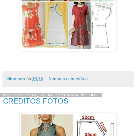
feltromara
às
13:35
Nenhum comentário:
segunda-feira, 28 de dezembro de 2020
CREDITOS FOTOS