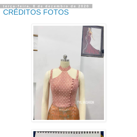
terça-feira, 8 de dezembro de 2020
CRÉDITOS FOTOS