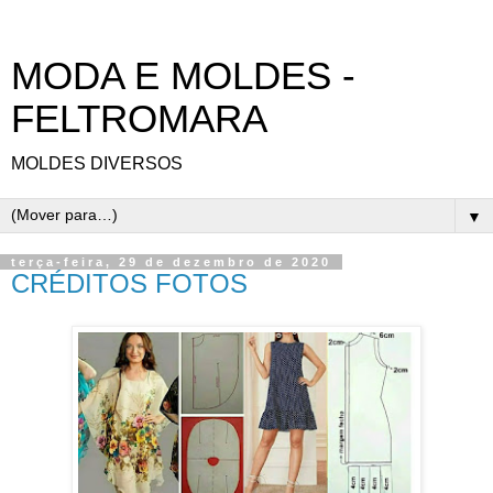
MODA E MOLDES -
FELTROMARA
MOLDES DIVERSOS
▼
terça-feira, 29 de dezembro de 2020
CRÉDITOS FOTOS