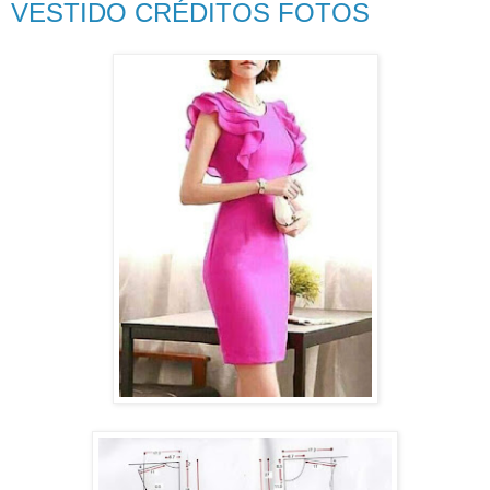
VESTIDO CRÉDITOS FOTOS